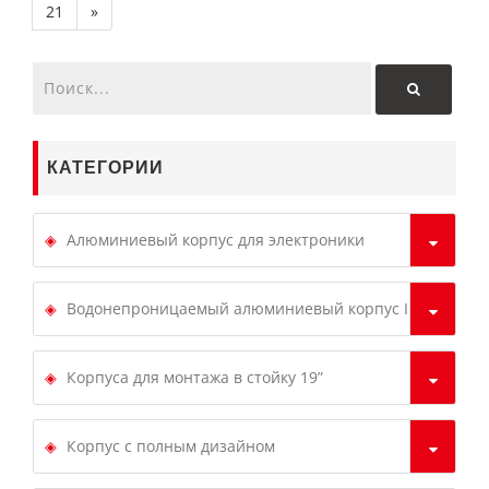
21
»
КАТЕГОРИИ
Алюминиевый корпус для электроники
Водонепроницаемый алюминиевый корпус IP68
Корпуса для монтажа в стойку 19”
Корпус с полным дизайном