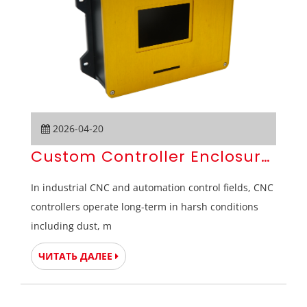
2026-04-20
Custom Controller Enclosures | 
In industrial CNC and automation control fields, CNC
controllers operate long-term in harsh conditions
including dust, m
ЧИТАТЬ ДАЛЕЕ