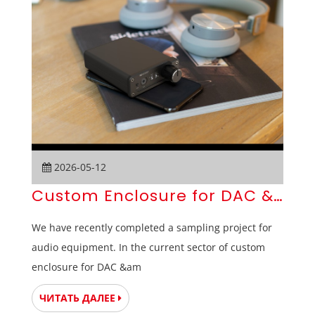
2026-05-12
Custom Enclosure for DAC & Head
We have recently completed a sampling project for
audio equipment. In the current sector of custom
enclosure for DAC &am
ЧИТАТЬ ДАЛЕЕ