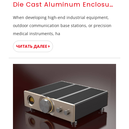
Die Cast Aluminum Enclosure Cus
When developing high-end industrial equipment,
outdoor communication base stations, or precision
medical instruments, ha
ЧИТАТЬ ДАЛЕЕ