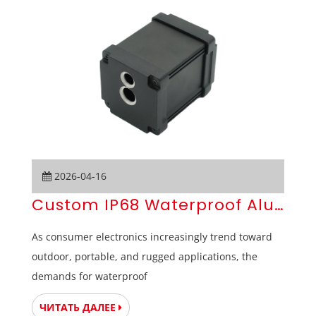
2026-04-16
Custom IP68 Waterproof Aluminum
As consumer electronics increasingly trend toward
outdoor, portable, and rugged applications, the
demands for waterproof
ЧИТАТЬ ДАЛЕЕ