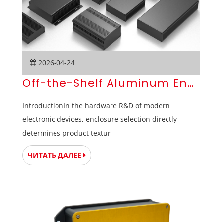
2026-04-24
Off-the-Shelf Aluminum Enclosur
IntroductionIn the hardware R&D of modern
electronic devices, enclosure selection directly
determines product textur
ЧИТАТЬ ДАЛЕЕ