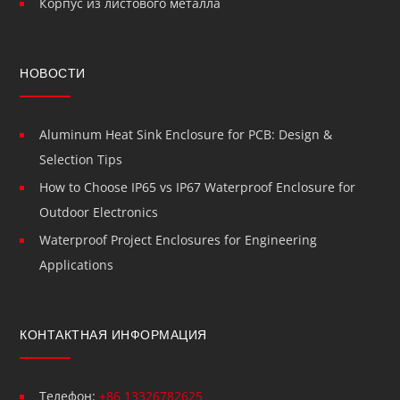
Корпус из листового металла
НОВОСТИ
Aluminum Heat Sink Enclosure for PCB: Design &
Selection Tips
How to Choose IP65 vs IP67 Waterproof Enclosure for
Outdoor Electronics
Waterproof Project Enclosures for Engineering
Applications
КОНТАКТНАЯ ИНФОРМАЦИЯ
Телефон:
+86 13326782625