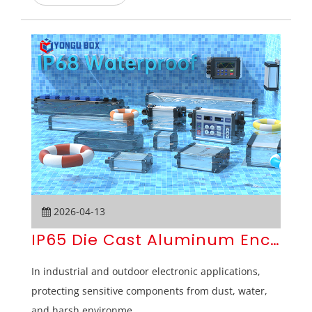
2026-04-13
IP65 Die Cast Aluminum Enclosure
In industrial and outdoor electronic applications,
protecting sensitive components from dust, water,
and harsh environme