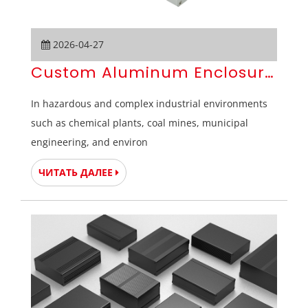
2026-04-27
Custom Aluminum Enclosures for
In hazardous and complex industrial environments
such as chemical plants, coal mines, municipal
engineering, and environ
ЧИТАТЬ ДАЛЕЕ