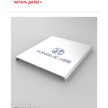
ЧИТАТЬ ДАЛЕЕ