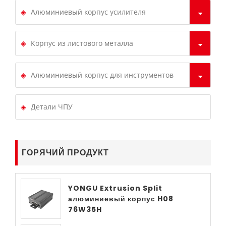
Алюминиевый корпус усилителя
Корпус из листового металла
Алюминиевый корпус для инструментов
Детали ЧПУ
ГОРЯЧИЙ ПРОДУКТ
YONGU Extrusion Split
алюминиевый корпус H08
76W35H