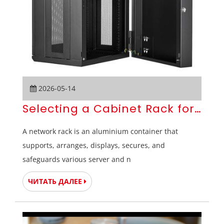
2026-05-14
Selecting a Cabinet Rack for You
A network rack is an aluminium container that
supports, arranges, displays, secures, and
safeguards various server and n
ЧИТАТЬ ДАЛЕЕ