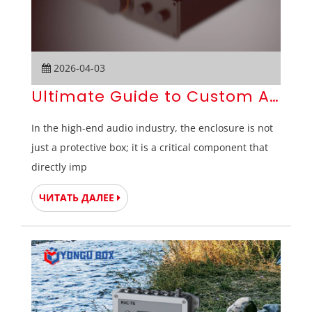
2026-04-03
Ultimate Guide to Custom Alumin
In the high-end audio industry, the enclosure is not
just a protective box; it is a critical component that
directly imp
ЧИТАТЬ ДАЛЕЕ