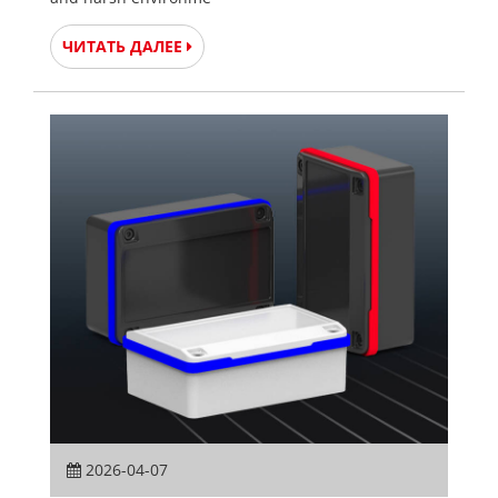
ЧИТАТЬ ДАЛЕЕ
2026-04-07