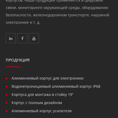
корпусов. Наша продукция применяется в цифровой
связи, мониторинге окружающей среды, оборудовании
безопасности, железнодорожном транспорте, наружной
электронике и т. д.
ПРОДУКЦИЯ
Алюминиевый корпус для электроники
Водонепроницаемый алюминиевый корпус IP68
Корпуса для монтажа в стойку 19”
Корпус с полным дизайном
Алюминиевый корпус усилителя