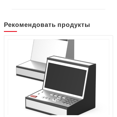
Рекомендовать продукты