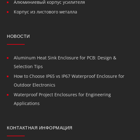
Алюминиевый корпус усилителя
Корпус из листового металла
НОВОСТИ
Aluminum Heat Sink Enclosure for PCB: Design &
Selection Tips
How to Choose IP65 vs IP67 Waterproof Enclosure for
Outdoor Electronics
Waterproof Project Enclosures for Engineering
Applications
КОНТАКТНАЯ ИНФОРМАЦИЯ