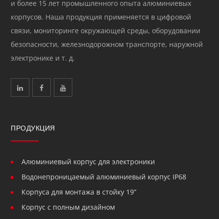
и более 15 лет промышленного опыта алюминиевых
корпусов. Наша продукция применяется в цифровой
связи, мониторинге окружающей среды, оборудовании
безопасности, железнодорожном транспорте, наружной
электронике и т. д.
ПРОДУКЦИЯ
Алюминиевый корпус для электроники
Водонепроницаемый алюминиевый корпус IP68
Корпуса для монтажа в стойку 19”
Корпус с полным дизайном