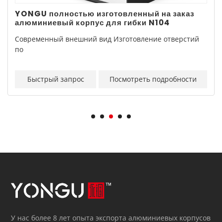
YONGU полностью изготовленный на заказ
алюминиевый корпус для гибки N104
Современный внешний вид Изготовление отверстий
по
Быстрый запрос
Посмотреть подробности
У нас более 8 лет опыта экспорта алюминиевых корпусов