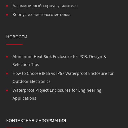
Алюминиевый корпус усилителя
Корпус из листового металла
НОВОСТИ
Aluminum Heat Sink Enclosure for PCB: Design &
Selection Tips
How to Choose IP65 vs IP67 Waterproof Enclosure for
Outdoor Electronics
Waterproof Project Enclosures for Engineering
Applications
КОНТАКТНАЯ ИНФОРМАЦИЯ