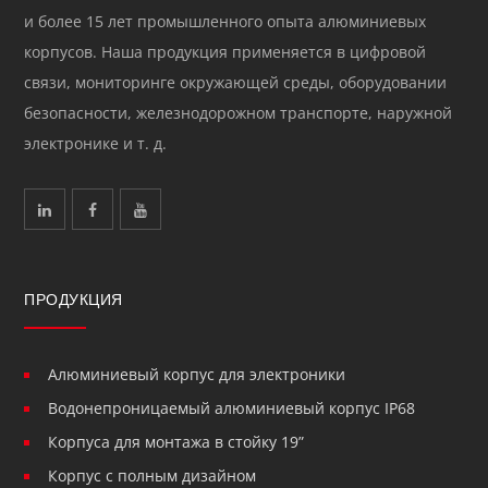
и более 15 лет промышленного опыта алюминиевых
корпусов. Наша продукция применяется в цифровой
связи, мониторинге окружающей среды, оборудовании
безопасности, железнодорожном транспорте, наружной
электронике и т. д.
ПРОДУКЦИЯ
Алюминиевый корпус для электроники
Водонепроницаемый алюминиевый корпус IP68
Корпуса для монтажа в стойку 19”
Корпус с полным дизайном