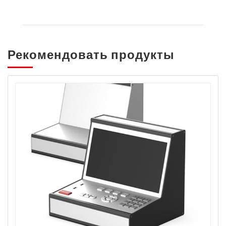
Рекомендовать продукты