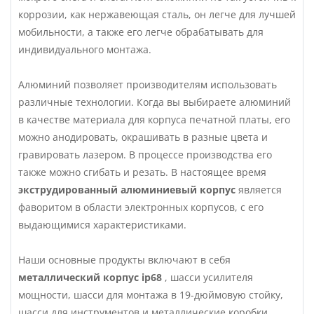
коррозии, как нержавеющая сталь, он легче для лучшей
мобильности, а также его легче обрабатывать для
индивидуального монтажа.
Алюминий позволяет производителям использовать
различные технологии. Когда вы выбираете алюминий
в качестве материала для корпуса печатной платы, его
можно анодировать, окрашивать в разные цвета и
гравировать лазером. В процессе производства его
также можно сгибать и резать. В настоящее время
экструдированный алюминиевый корпус
является
фаворитом в области электронных корпусов, с его
выдающимися характеристиками.
Наши основные продукты включают в себя
металлический корпус ip68
, шасси усилителя
мощности, шасси для монтажа в 19-дюймовую стойку,
шасси для инструментов и металлические коробки.