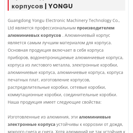
корпусов | YONGU
Guangdong Yongu Electronic Machinery Technology Co.,
Ltd является профессиональным
производителем
алюминиевых корпусов
. Алюминиевый корпус
является самым лучшим материалом для корпуса.
Основная продукция включает в себя корпуса
приборов, водонепроницаемые алюминиевые корпуса,
корпуса из листового металла, электронные коробки,
алюминиевые корпуса, алюминиевые корпуса, корпуса
печатных плат, изготовление корпусов,
распределительные коробки, сетевые коробки,
коммутационные коробки, соединительные коробки.
Наша продукция имеет следующие свойства:
Изготовленные из алюминия, эти
алюминиевые
электронные корпуса
устойчивы к коррозии от дождя,
мокрого снега и снега. Хотя алюминий не так устойчив к