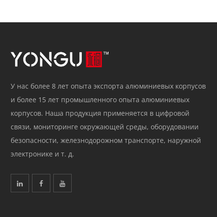
У нас более 8 лет опыта экспорта алюминиевых корпусов
и более 15 лет промышленного опыта алюминиевых
корпусов. Наша продукция применяется в цифровой
связи, мониторинге окружающей среды, оборудовании
безопасности, железнодорожном транспорте, наружной
электронике и т. д.