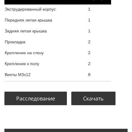
Экструдированный корпус
1
Передняя литая крышка
1
Задняя литая крышка
1
Прокладка
2
Крепление на стену
2
Крепление к полу
2
Винты М3х12
8
Расследование
Скачать