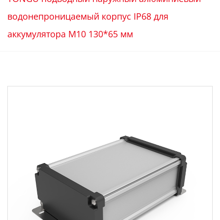
водонепроницаемый корпус IP68 для
аккумулятора M10 130*65 мм