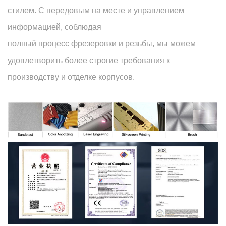
стилем. С передовым на месте и управлением
информацией, соблюдая
полный процесс фрезеровки и резьбы, мы можем
удовлетворить более строгие требования к
производству и отделке корпусов.