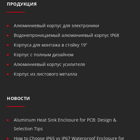
ПРОДУКЦИЯ
Алюминиевый корпус для электроники
Водонепроницаемый алюминиевый корпус IP68
Корпуса для монтажа в стойку 19”
Корпус с полным дизайном
Алюминиевый корпус усилителя
Корпус из листового металла
НОВОСТИ
Aluminum Heat Sink Enclosure for PCB: Design &
Selection Tips
How to Choose IP65 vs IP67 Waterproof Enclosure for