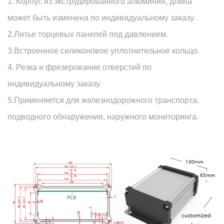
1. Корпус из экструдированного алюминия, длина
может быть изменена по индивидуальному заказу.
2.Литье торцевых панелей под давлением.
3.Встроенное силиконовое уплотнительное кольцо.
4. Резка и фрезерование отверстий по
индивидуальному заказу.
5.Применяется для железнодорожного транспорта,
подводного обнаружения, наружного мониторинга.