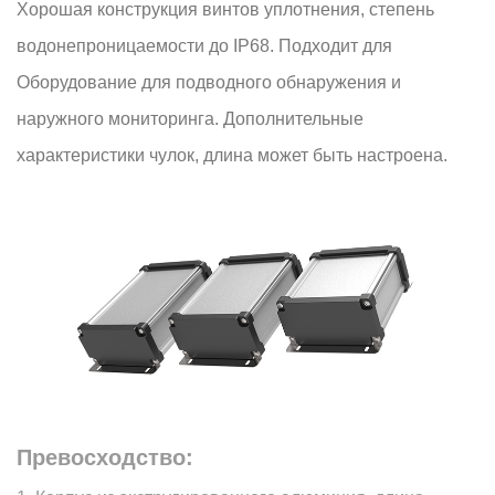
Хорошая конструкция винтов уплотнения, степень
водонепроницаемости до IP68. Подходит для
Оборудование для подводного обнаружения и
наружного мониторинга. Дополнительные
характеристики чулок, длина может быть настроена.
Превосходство: