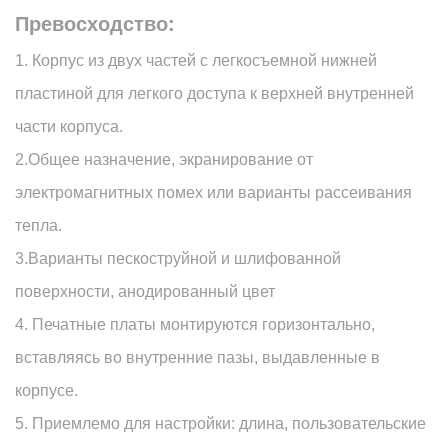
Превосходство:
1. Корпус из двух частей с легкосъемной нижней
пластиной для легкого доступа к верхней внутренней
части корпуса.
2.Общее назначение, экранирование от
электромагнитных помех или варианты рассеивания
тепла.
3.Варианты пескоструйной и шлифованной
поверхности, анодированный цвет
4. Печатные платы монтируются горизонтально,
вставляясь во внутренние пазы, выдавленные в
корпусе.
5. Приемлемо для настройки: длина, пользовательские