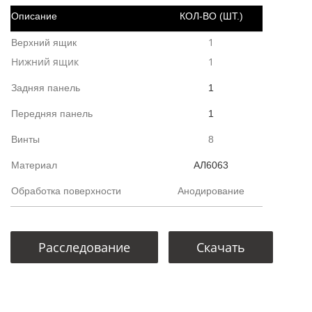
Описание
КОЛ-ВО (ШТ.)
1
Верхний ящик
Нижний ящик
1
Задняя панель
1
Передняя панель
1
Винты
8
Материал
АЛ6063
Обработка поверхности
Анодирование
Расследование
Скачать