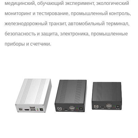
медицинский, обучающий эксперимент, экологический
мониторинг и тестирование, промышленный контроль,
железнодорожный транзит, автомобильный терминал,
безопасность и защита, электроника, промышленные
приборы и счетчики.