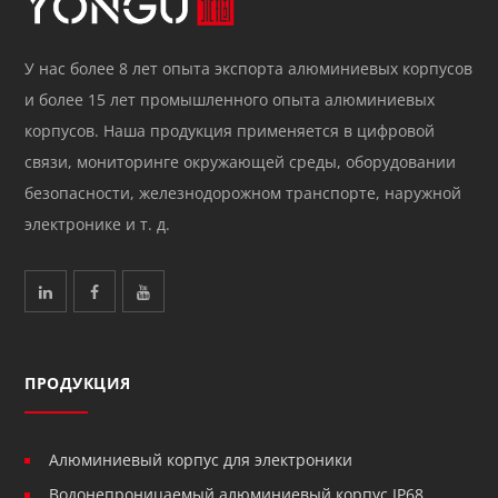
У нас более 8 лет опыта экспорта алюминиевых корпусов
и более 15 лет промышленного опыта алюминиевых
корпусов. Наша продукция применяется в цифровой
связи, мониторинге окружающей среды, оборудовании
безопасности, железнодорожном транспорте, наружной
электронике и т. д.
ПРОДУКЦИЯ
Алюминиевый корпус для электроники
Водонепроницаемый алюминиевый корпус IP68