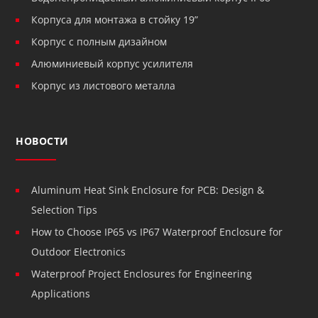
Корпуса для монтажа в стойку 19”
Корпус с полным дизайном
Алюминиевый корпус усилителя
Корпус из листового металла
НОВОСТИ
Aluminum Heat Sink Enclosure for PCB: Design &
Selection Tips
How to Choose IP65 vs IP67 Waterproof Enclosure for
Outdoor Electronics
Waterproof Project Enclosures for Engineering
Applications