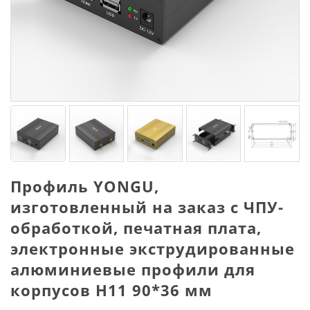
Профиль YONGU,
изготовленный на заказ с ЧПУ-
обработкой, печатная плата,
электронные экструдированные
алюминиевые профили для
корпусов H11 90*36 мм