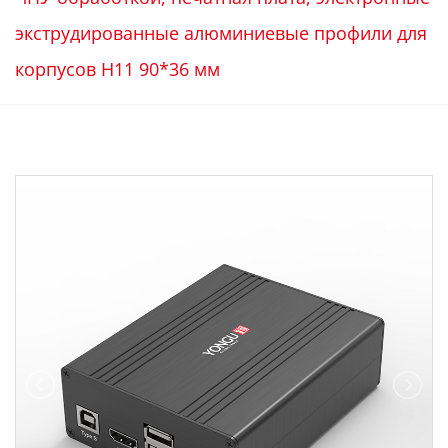
экструдированные алюминиевые профили для
корпусов H11 90*36 мм