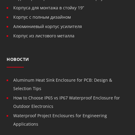
Корпуса для монтажа в стойку 19”
Корпус с полным дизайном
Алюминиевый корпус усилителя
Корпус из листового металла
НОВОСТИ
Aluminum Heat Sink Enclosure for PCB: Design &
Selection Tips
How to Choose IP65 vs IP67 Waterproof Enclosure for
Outdoor Electronics
Waterproof Project Enclosures for Engineering
Applications