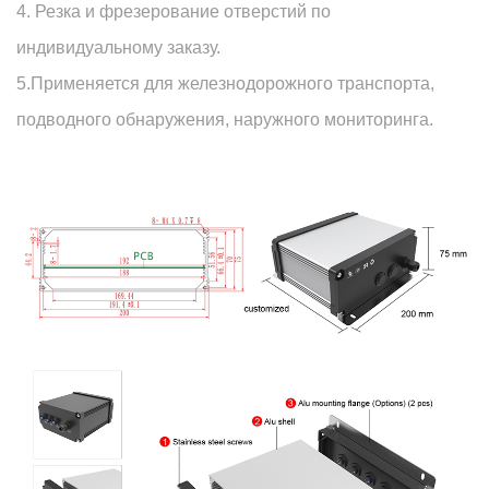
4. Резка и фрезерование отверстий по
индивидуальному заказу.
5.Применяется для железнодорожного транспорта,
подводного обнаружения, наружного мониторинга.