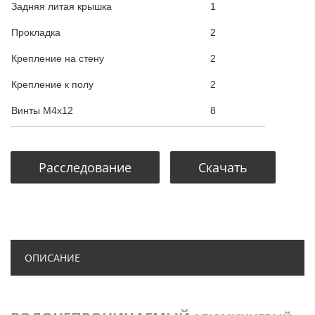
Задняя литая крышка
1
Прокладка
2
Крепление на стену
2
Крепление к полу
2
Винты М4х12
8
Расследование
Скачать
ОПИСАНИЕ