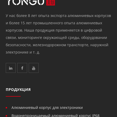
У нас более 8 лет опыта экспорта алюминиевых корпусов
и более 15 лет промышленного опыта алюминиевых
корпусов. Наша продукция применяется в цифровой
связи, мониторинге окружающей среды, оборудовании
безопасности, железнодорожном транспорте, наружной
электронике и т. д.
ПРОДУКЦИЯ
Алюминиевый корпус для электроники
Водонепроницаемый алюминиевый корпус IP68