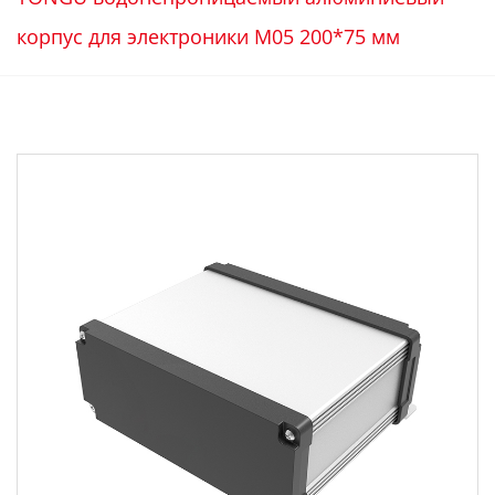
корпус для электроники M05 200*75 мм