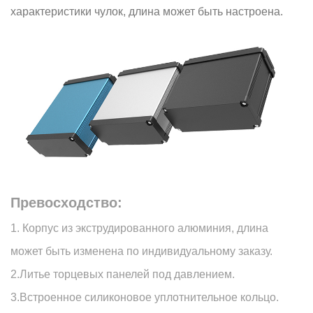
характеристики чулок, длина может быть настроена.
Превосходство:
1. Корпус из экструдированного алюминия, длина
может быть изменена по индивидуальному заказу.
2.Литье торцевых панелей под давлением.
3.Встроенное силиконовое уплотнительное кольцо.