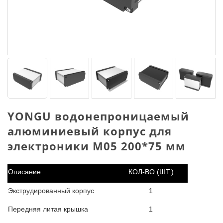
YONGU водонепроницаемый
алюминиевый корпус для
электроники M05 200*75 мм
Описание
КОЛ-ВО (ШТ.)
Экструдированный корпус
1
Передняя литая крышка
1