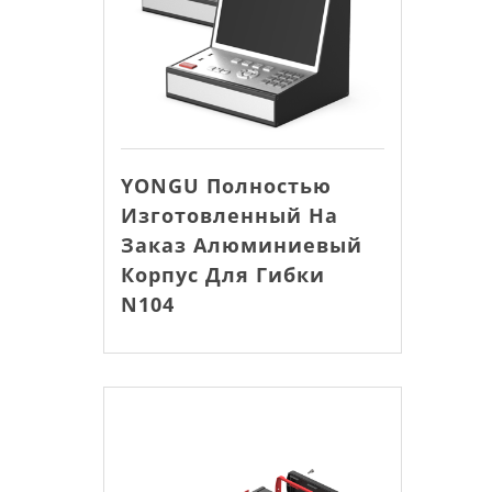
YONGU Полностью
Изготовленный На
Заказ Алюминиевый
Корпус Для Гибки
N104