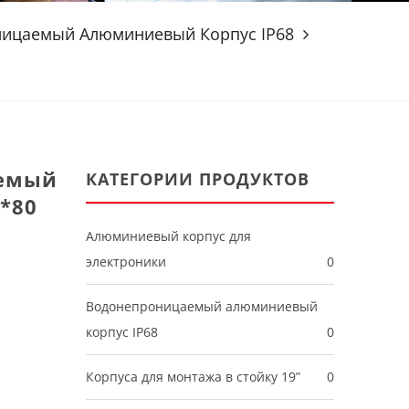
ицаемый Алюминиевый Корпус IP68
аемый
КАТЕГОРИИ ПРОДУКТОВ
*80
Алюминиевый корпус для
электроники
0
Водонепроницаемый алюминиевый
корпус IP68
0
Корпуса для монтажа в стойку 19”
0