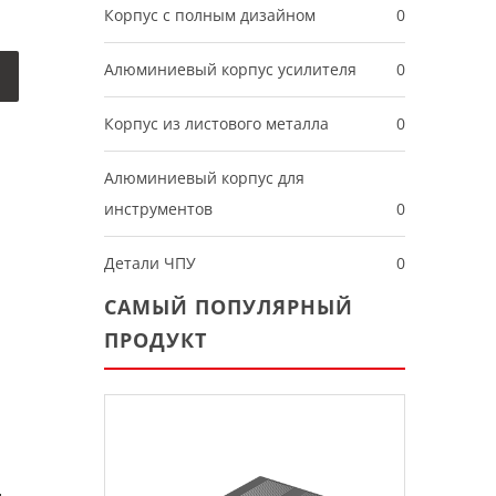
Корпус с полным дизайном
0
Алюминиевый корпус усилителя
0
Корпус из листового металла
0
Алюминиевый корпус для
инструментов
0
Детали ЧПУ
0
САМЫЙ ПОПУЛЯРНЫЙ
ПРОДУКТ