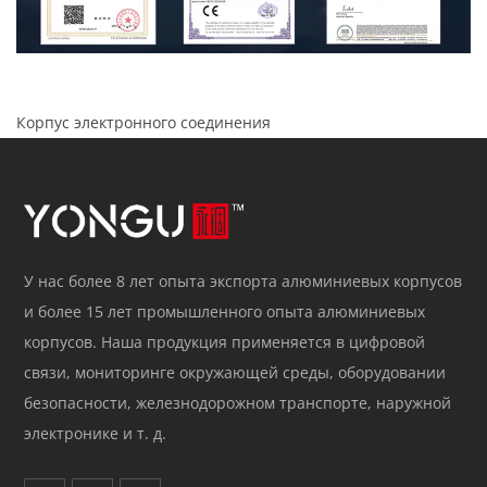
Корпус электронного соединения
У нас более 8 лет опыта экспорта алюминиевых корпусов
и более 15 лет промышленного опыта алюминиевых
корпусов. Наша продукция применяется в цифровой
связи, мониторинге окружающей среды, оборудовании
безопасности, железнодорожном транспорте, наружной
электронике и т. д.