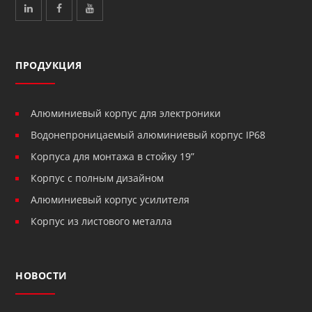
ПРОДУКЦИЯ
Алюминиевый корпус для электроники
Водонепроницаемый алюминиевый корпус IP68
Корпуса для монтажа в стойку 19”
Корпус с полным дизайном
Алюминиевый корпус усилителя
Корпус из листового металла
НОВОСТИ