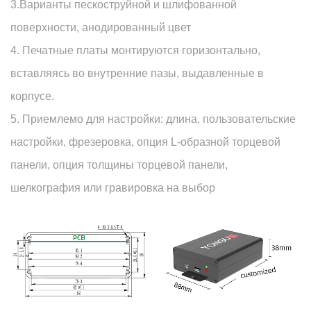
3.Варианты пескоструйной и шлифованной
поверхности, анодированный цвет
4. Печатные платы монтируются горизонтально,
вставляясь во внутренние пазы, выдавленные в
корпусе.
5. Приемлемо для настройки: длина, пользовательские
настройки, фрезеровка, опция L-образной торцевой
панели, опция толщины торцевой панели,
шелкография или гравировка на выбор