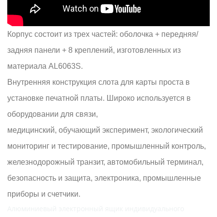
Корпус состоит из трех частей: оболочка + передняя/
задняя панели + 8 креплений, изготовленных из
материала AL6063S.
Внутренняя конструкция слота для карты проста в
установке печатной платы. Широко используется в
оборудовании для связи,
медицинский, обучающий эксперимент, экологический
мониторинг и тестирование, промышленный контроль,
железнодорожный транзит, автомобильный терминал,
безопасность и защита, электроника, промышленные
приборы и счетчики.
Алюминиевый электронный ящик индивидуального