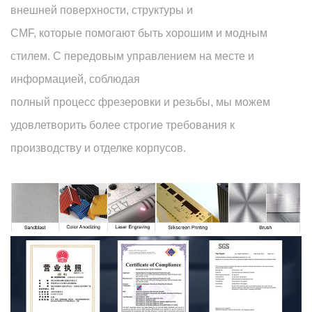
внешней поверхности, структуры и
CMF, которые помогают быть хорошим и модным
стилем. С передовым управлением на месте и
информацией, соблюдая
полный процесс фрезеровки и резьбы, мы можем
удовлетворить более строгие требования к
производству и отделке корпусов.