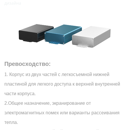
дизайна
Превосходство:
1. Корпус из двух частей с легкосъемной нижней
пластиной для легкого доступа к верхней внутренней
части корпуса.
2.Общее назначение, экранирование от
электромагнитных помех или варианты рассеивания
тепла.