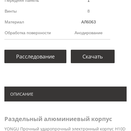
Передняя панель
1
Винты
8
Материал
АЛ6063
Обработка поверхности
Анодирование
Расследование
Скачать
ОПИСАНИЕ
Раздельный алюминиевый корпус
YONGU Прочный ударопрочный электронный корпус H10D