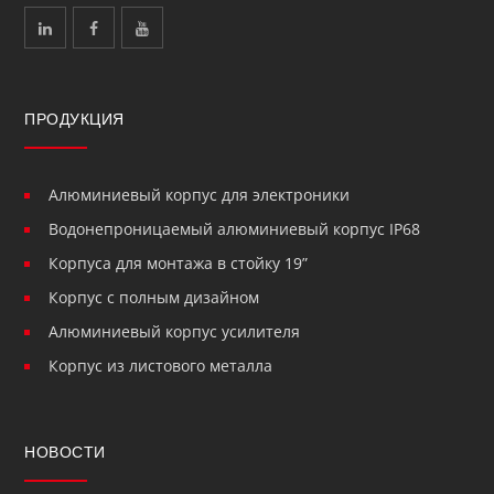
ПРОДУКЦИЯ
Алюминиевый корпус для электроники
Водонепроницаемый алюминиевый корпус IP68
Корпуса для монтажа в стойку 19”
Корпус с полным дизайном
Алюминиевый корпус усилителя
Корпус из листового металла
НОВОСТИ