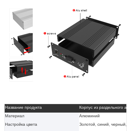
Название продукта
Корпус из раздельного а
Материал
Алюминий
Настройка цвета
Золотой, синий, черный, с