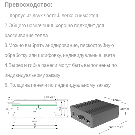
Превосходство:
1. Корпус из двух частей, легко снимается
2.Общего назначения, хорошо подходит для
рассеивания тепла
3.Можно выбрать анодирование, пескоструйную
обработку или шлифовку, индивидуальные цвета
4.Вырез и гибка панели могут быть выполнены по
индивидуальному заказу
5. Толщина панели по индивидуальному заказу