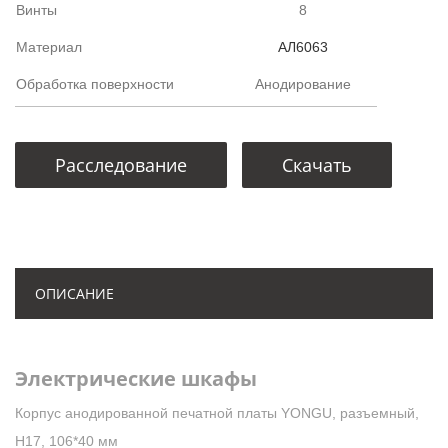
Винты
8
Материал
АЛ6063
Обработка поверхности
Анодирование
Расследование
Скачать
ОПИСАНИЕ
Электрические шкафы
Корпус анодированной печатной платы YONGU, разъемный,
H17, 106*40 мм