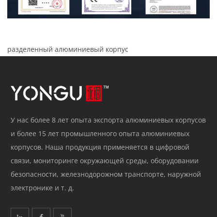
разделенный алюминиевый корпус
У нас более 8 лет опыта экспорта алюминиевых корпусов
и более 15 лет промышленного опыта алюминиевых
корпусов. Наша продукция применяется в цифровой
связи, мониторинге окружающей среды, оборудовании
безопасности, железнодорожном транспорте, наружной
электронике и т. д.