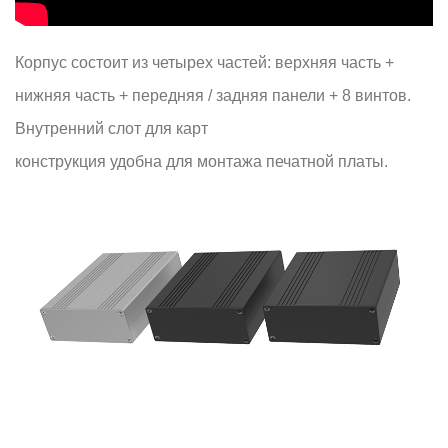
Корпус состоит из четырех частей: верхняя часть +
нижняя часть + передняя / задняя панели + 8 винтов.
Внутренний слот для карт
конструкция удобна для монтажа печатной платы.