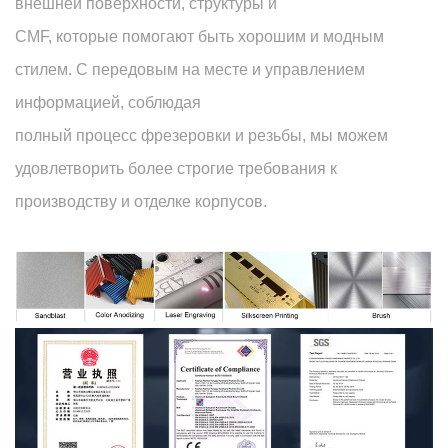
внешней поверхности, структуры и
CMF, которые помогают быть хорошим и модным
стилем. С передовым на месте и управлением
информацией, соблюдая
полный процесс фрезеровки и резьбы, мы можем
удовлетворить более строгие требования к
производству и отделке корпусов.