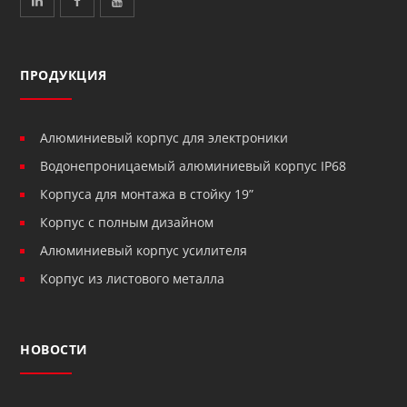
ПРОДУКЦИЯ
Алюминиевый корпус для электроники
Водонепроницаемый алюминиевый корпус IP68
Корпуса для монтажа в стойку 19”
Корпус с полным дизайном
Алюминиевый корпус усилителя
Корпус из листового металла
НОВОСТИ