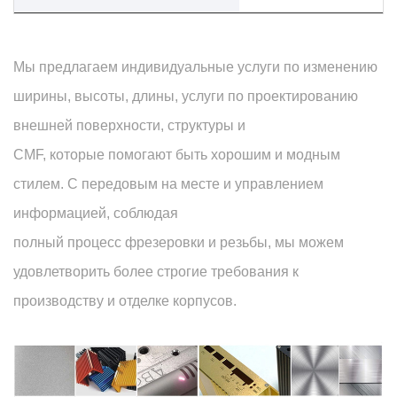
Мы предлагаем индивидуальные услуги по изменению
ширины, высоты, длины, услуги по проектированию
внешней поверхности, структуры и
CMF, которые помогают быть хорошим и модным
стилем. С передовым на месте и управлением
информацией, соблюдая
полный процесс фрезеровки и резьбы, мы можем
удовлетворить более строгие требования к
производству и отделке корпусов.