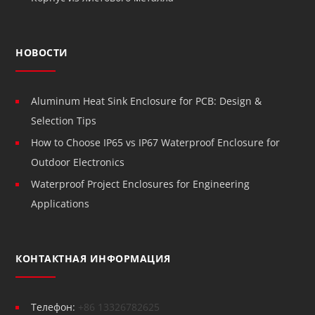
НОВОСТИ
Aluminum Heat Sink Enclosure for PCB: Design &
Selection Tips
How to Choose IP65 vs IP67 Waterproof Enclosure for
Outdoor Electronics
Waterproof Project Enclosures for Engineering
Applications
КОНТАКТНАЯ ИНФОРМАЦИЯ
Телефон:
+86 13326782625