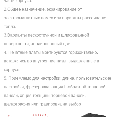
части корпуса.
2.Общее назначение, экранирование от
электромагнитных помех или варианты рассеивания
тепла.
3.Варианты пескоструйной и шлифованной
поверхности, анодированный цвет
4. Печатные платы монтируются горизонтально,
вставляясь во внутренние пазы, выдавленные в
корпусе.
5. Приемлемо для настройки: длина, пользовательские
настройки, фрезеровка, опция L-образной торцевой
панели, опция толщины торцевой панели,
шелкография или гравировка на выбор