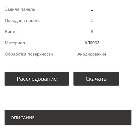
Задняя панель
1
Передняя панель
1
Винты
8
Материал
АЛ6063
Обработка поверхности
Анодирование
Расследование
Скачать
ОПИСАНИЕ