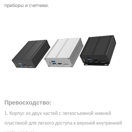
приборы и счетчики.
Превосходство:
1. Корпус из двух частей с легкосъемной нижней
пластиной для легкого доступа к верхней внутренней