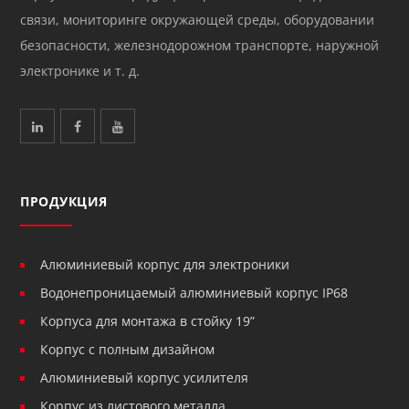
связи, мониторинге окружающей среды, оборудовании
безопасности, железнодорожном транспорте, наружной
электронике и т. д.
ПРОДУКЦИЯ
Алюминиевый корпус для электроники
Водонепроницаемый алюминиевый корпус IP68
Корпуса для монтажа в стойку 19”
Корпус с полным дизайном
Алюминиевый корпус усилителя
Корпус из листового металла