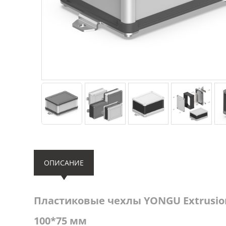
ОПИСАНИЕ
Пластиковые чехлы YONGU Extrusion
100*75 мм