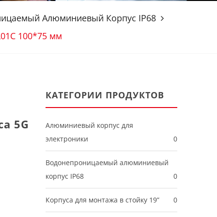
ицаемый Алюминиевый Корпус IP68
L01C 100*75 мм
КАТЕГОРИИ ПРОДУКТОВ
са 5G
Алюминиевый корпус для
электроники
0
Водонепроницаемый алюминиевый
корпус IP68
0
Корпуса для монтажа в стойку 19”
0