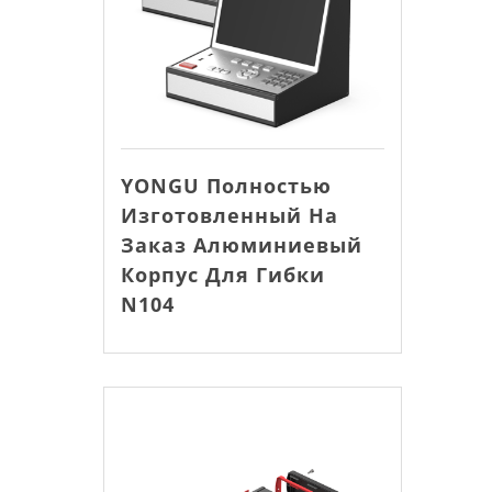
YONGU Полностью
Изготовленный На
Заказ Алюминиевый
Корпус Для Гибки
N104