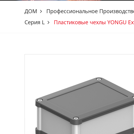
ДОМ
Профессиональное Производств
Серия L
Пластиковые чехлы YONGU Ext