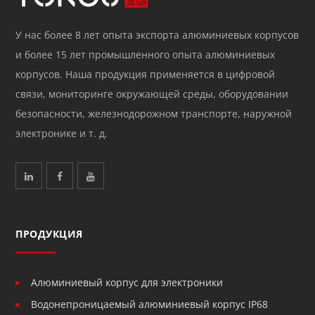
У нас более 8 лет опыта экспорта алюминиевых корпусов
и более 15 лет промышленного опыта алюминиевых
корпусов. Наша продукция применяется в цифровой
связи, мониторинге окружающей среды, оборудовании
безопасности, железнодорожном транспорте, наружной
электронике и т. д.
ПРОДУКЦИЯ
Алюминиевый корпус для электроники
Водонепроницаемый алюминиевый корпус IP68