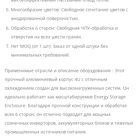
Многообразие цветов: Свободное сочетание цветов с
анодированной поверхностью.
Обработка 6 сторон: Свободная ЧПУ-обработка и
отверстия на всех шести гранях.
Нет MOQ (от 1 шт): Заказ от одной штуки без
минимальных требований.
Применимые отрасли и описание оборудования：Этот
прочный алюминиевый корпус 4U с отличным
охлаждением создан для высоконагруженных систем. Он
идеально работает как масштабируемое Energy Storage
Enclosure. Благодаря прочной конструкции и обработке
всех 6 сторон, он отлично подходит для мощных
солнечных инверторов, аккумуляторных блоков и тяжелых
промышленных источников питания.