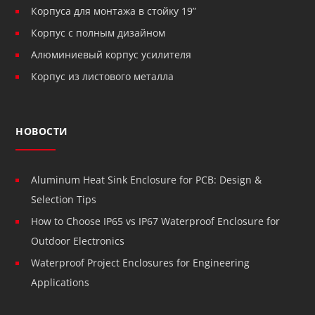
Корпуса для монтажа в стойку 19”
Корпус с полным дизайном
Алюминиевый корпус усилителя
Корпус из листового металла
НОВОСТИ
Aluminum Heat Sink Enclosure for PCB: Design &
Selection Tips
How to Choose IP65 vs IP67 Waterproof Enclosure for
Outdoor Electronics
Waterproof Project Enclosures for Engineering
Applications