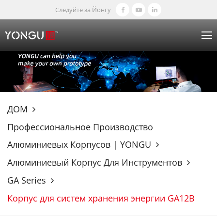
Следуйте за Йонгу
ДОМ
Профессиональное Производство
Алюминиевых Корпусов | YONGU
Алюминиевый Корпус Для Инструментов
GA Series
Корпус для систем хранения энергии GA12B