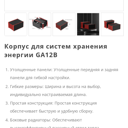
Корпус для систем хранения
энергии GA12B
Утолщенные панели: Утолщенные передняя и задняя
панели для гибкой настройки.
Гибкие размеры: Ширина и высота на выбор,
индивидуально настраиваемая длина.
Простая конструкция: Простая конструкция
обеспечивает быструю и удобную сборку.
Боковые радиаторы: Обеспечивают
высокоэффективный пассивный отвод тепла.