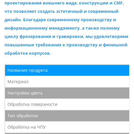
проектирования внешнего вида, конструкции и CMF,
что позволяет создать эстетичный и современный
дизайн. Благодаря современному производству и
информационному менеджменту, а также полному
циклу фрезерования и гравировки, мы удовлетворяем
повышенные требования к производству и финишной
обработке корпусов.
Название продукта
Материал
Настройка цвета
Обработка поверхности
Тип обработки
Обработка на ЧПУ