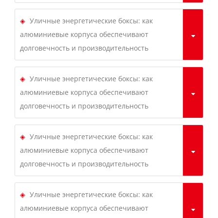
Уличные энергетические боксы: как
алюминиевые корпуса обеспечивают
долговечность и производительность
Уличные энергетические боксы: как
алюминиевые корпуса обеспечивают
долговечность и производительность
Уличные энергетические боксы: как
алюминиевые корпуса обеспечивают
долговечность и производительность
Уличные энергетические боксы: как
алюминиевые корпуса обеспечивают