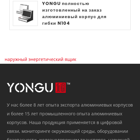
YONGU полностью
изготовленный на заказ
алюминиевый корпус для
гибки N104
наружный энергетический ящик
У нас более 8 лет опыта экспорта алюминиевых корпусов
и более 15 лет промышленного опыта алюминиевых
корпусов. Наша продукция применяется в цифровой
связи, мониторинге окружающей среды, оборудовании
безопасности, железнодорожном транспорте, наружной