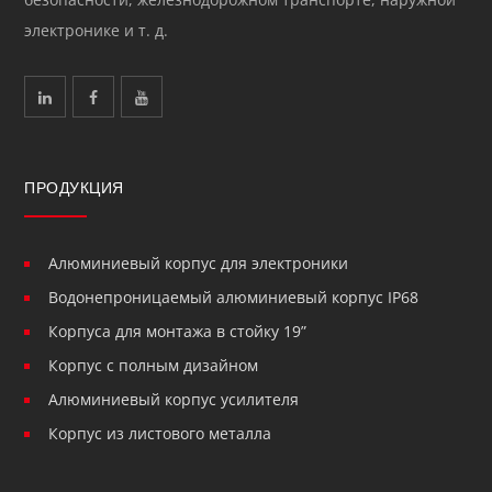
электронике и т. д.
ПРОДУКЦИЯ
Алюминиевый корпус для электроники
Водонепроницаемый алюминиевый корпус IP68
Корпуса для монтажа в стойку 19”
Корпус с полным дизайном
Алюминиевый корпус усилителя
Корпус из листового металла