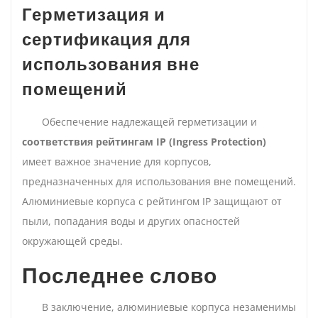
Герметизация и
сертификация для
использования вне
помещений
Обеспечение надлежащей герметизации и
соответствия рейтингам IP (Ingress Protection)
имеет важное значение для корпусов,
предназначенных для использования вне помещений.
Алюминиевые корпуса с рейтингом IP защищают от
пыли, попадания воды и других опасностей
окружающей среды.
Последнее слово
В заключение, алюминиевые корпуса незаменимы