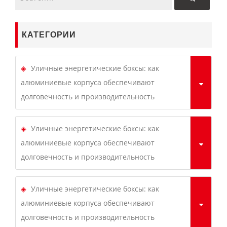
КАТЕГОРИИ
Уличные энергетические боксы: как
алюминиевые корпуса обеспечивают
долговечность и производительность
Уличные энергетические боксы: как
алюминиевые корпуса обеспечивают
долговечность и производительность
Уличные энергетические боксы: как
алюминиевые корпуса обеспечивают
долговечность и производительность