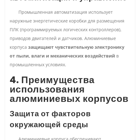
Промышленная автоматизация использует
наружные энергетические коробки для размещения
ПЛК (программируемых логических контроллеров),
приводов двигателей и датчиков. Алюминиевые
корпуса
защищают чувствительную электронику
от пыли, влаги и механических воздействий
в
промышленных условиях.
4. Преимущества
использования
алюминиевых корпусов
Защита от факторов
окружающей среды
Алюминиевые корпуса обеспечивают