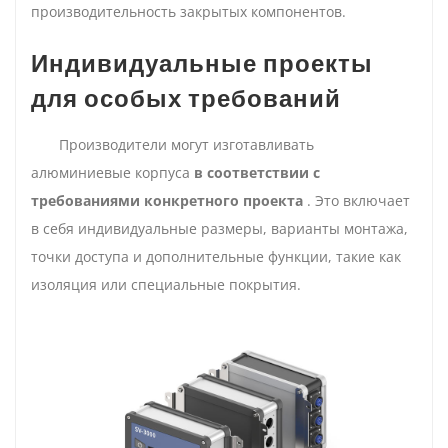
производительность закрытых компонентов.
Индивидуальные проекты
для особых требований
Производители могут изготавливать
алюминиевые корпуса
в соответствии с
требованиями конкретного проекта
. Это включает
в себя индивидуальные размеры, варианты монтажа,
точки доступа и дополнительные функции, такие как
изоляция или специальные покрытия.