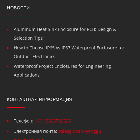
НОВОСТИ
Aluminum Heat Sink Enclosure for PCB: Design &
Selection Tips
How to Choose IP65 vs IP67 Waterproof Enclosure for
Outdoor Electronics
Waterproof Project Enclosures for Engineering
Applications
КОНТАКТНАЯ ИНФОРМАЦИЯ
Телефон:
+86 13326782625
Электронная почта:
salesglobal@yonggu-
enclosure.com