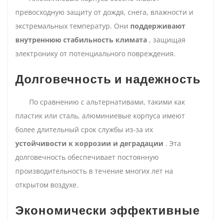
превосходную защиту от дождя, снега, влажности и
экстремальных температур. Они
поддерживают
внутреннюю стабильность климата
, защищая
электронику от потенциального повреждения.
Долговечность и надежность
По сравнению с альтернативами, такими как
пластик или сталь, алюминиевые корпуса имеют
более длительный срок службы из-за их
устойчивости к коррозии и деградации
. Эта
долговечность обеспечивает постоянную
производительность в течение многих лет на
открытом воздухе.
Экономически эффективные