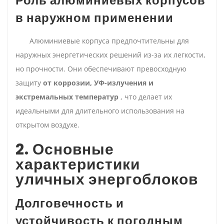
Роль алюминиевых корпусов
в наружном применении
Алюминиевые корпуса предпочтительны для
наружных энергетических решений из-за их легкости,
но прочности. Они обеспечивают превосходную
защиту
от коррозии, УФ-излучения и
экстремальных температур
, что делает их
идеальными для длительного использования на
открытом воздухе.
2. Основные
характеристики
уличных энергоблоков
Долговечность и
устойчивость к погодным