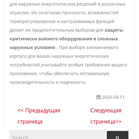
для наружных энергетических решений в различных
отраслях. Их сочетание прочности, возможностей
терморегулирования и настраиваемых функций
делает их предпочтительным выбором для
защиты
критически важного оборудования в сложных
наружных условиях
. При выборе алюминиевого
корпуса для ваших наружных энергетических
потребностей учитывайте особые требования вашего
приложения, чтобы обеспечить оптимальную
производительность и надежность.
2024-04-11
<< Предыдущая
Следующая
страница
страница>>