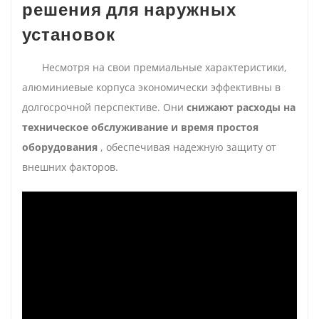
решения для наружных
установок
Несмотря на свои премиальные характеристики,
алюминиевые корпуса экономически эффективны в
долгосрочной перспективе. Они
снижают расходы на
техническое обслуживание и время простоя
оборудования
, обеспечивая надежную защиту от
внешних факторов.