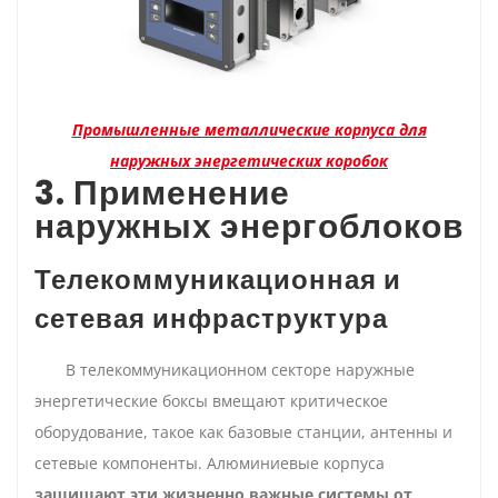
Промышленные металлические корпуса для
наружных энергетических коробок
3. Применение
наружных энергоблоков
Телекоммуникационная и
сетевая инфраструктура
В телекоммуникационном секторе наружные
энергетические боксы вмещают критическое
оборудование, такое как базовые станции, антенны и
сетевые компоненты. Алюминиевые корпуса
защищают эти жизненно важные системы от