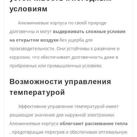
условиям
Алюминиевые корпуса по своей природе
долговечны и могут
выдерживать сложные условия
на открытом воздухе
без ущерба для
производительности. Они устойчивы к ржавчине и
коррозии, что обеспечивает долговечность даже в
прибрежных или промышленных условиях.
Возможности управления
температурой
Эффективное управление температурой имеет
решающее значение для наружной электроники.
Алюминиевые корпуса
облегчают рассеивание тепла
, предотвращая перегрев и обеспечивая оптимальную