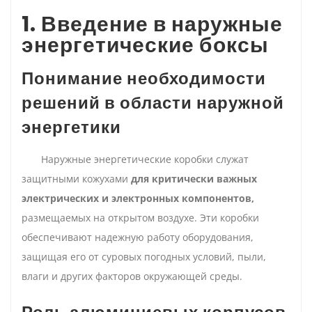
1. Введение в наружные
энергетические боксы
Понимание необходимости
решений в области наружной
энергетики
Наружные энергетические коробки служат
защитными кожухами
для критически важных
электрических и электронных компонентов,
размещаемых на открытом воздухе. Эти коробки
обеспечивают надежную работу оборудования,
защищая его от суровых погодных условий, пыли,
влаги и других факторов окружающей среды.