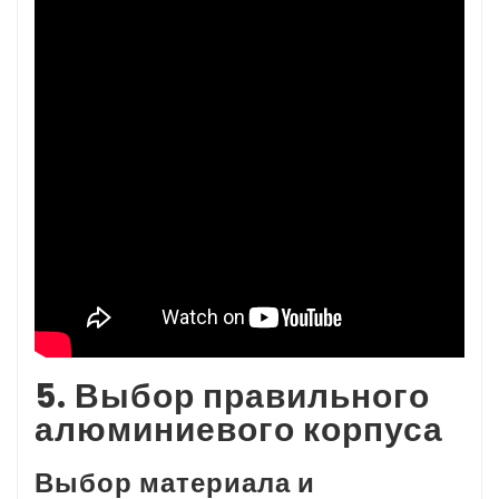
5. Выбор правильного
алюминиевого корпуса
Выбор материала и