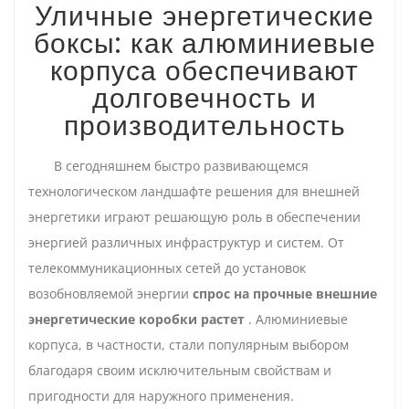
Уличные энергетические
боксы: как алюминиевые
корпуса обеспечивают
долговечность и
производительность
В сегодняшнем быстро развивающемся
технологическом ландшафте решения для внешней
энергетики играют решающую роль в обеспечении
энергией различных инфраструктур и систем. От
телекоммуникационных сетей до установок
возобновляемой энергии
спрос на прочные внешние
энергетические коробки растет
. Алюминиевые
корпуса, в частности, стали популярным выбором
благодаря своим исключительным свойствам и
пригодности для наружного применения.