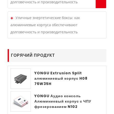
долговечность и производительность
Уличные энергетические боксы: как
алюминиевые корпуса обеспечивают
долговечность и производительность
ГОРЯЧИЙ ПРОДУКТ
YONGU Extrusion Split
алюминиевый корпус H08
76W35H
YONGU Аудио консоль
Алюминиевый корпус с ЧПУ
фрезерованием N102