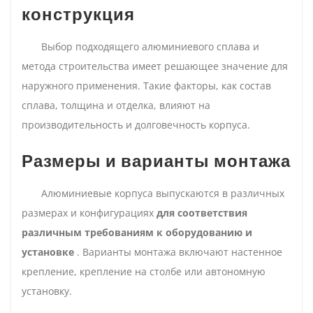
конструкция
Выбор подходящего алюминиевого сплава и
метода строительства имеет решающее значение для
наружного применения. Такие факторы, как состав
сплава, толщина и отделка, влияют на
производительность и долговечность корпуса.
Размеры и варианты монтажа
Алюминиевые корпуса выпускаются в различных
размерах и конфигурациях
для соответствия
различным требованиям к оборудованию и
установке
. Варианты монтажа включают настенное
крепление, крепление на столбе или автономную
установку.