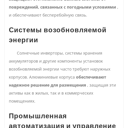
повреждений, связанных с погодными условиями
,
и обеспечивают бесперебойную связь.
Системы возобновляемой
энергии
Солнечные инверторы, системы хранения
аккумуляторов и другие компоненты установок
возобновляемой энергии часто требуют наружных
корпусов. Алюминиевые корпуса
обеспечивают
надежное решение для размещения
, защищая эти
активы как в жилых, так и в коммерческих
помещениях.
Промышленная
автоматизация и управление